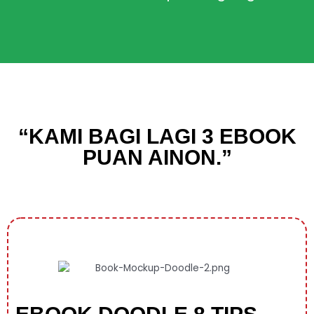
“KAMI BAGI LAGI 3 EBOOK
PUAN AINON.”