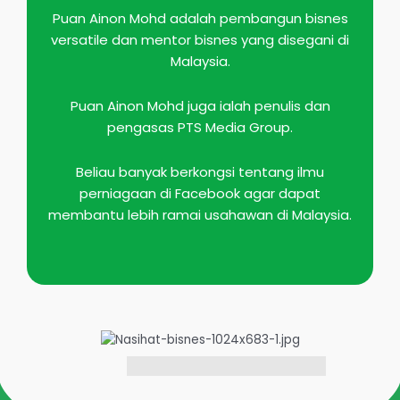
Puan Ainon Mohd adalah pembangun bisnes
versatile dan mentor bisnes yang disegani di
Malaysia.
Puan Ainon Mohd juga ialah penulis dan
pengasas PTS Media Group.
Beliau banyak berkongsi tentang ilmu
perniagaan di Facebook agar dapat
membantu lebih ramai usahawan di Malaysia.