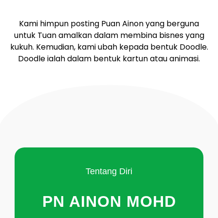
Kami himpun posting Puan Ainon yang berguna
untuk Tuan amalkan dalam membina bisnes yang
kukuh. Kemudian, kami ubah kepada bentuk Doodle.
Doodle ialah dalam bentuk kartun atau animasi.
Tentang Diri
PN AINON MOHD