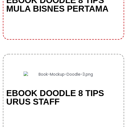
EBOOK DOODLE 8 TIPS
MULA BISNES PERTAMA
EBOOK DOODLE 8 TIPS
URUS STAFF