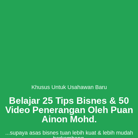
Khusus Untuk Usahawan Baru
Belajar 25 Tips Bisnes & 50
Video Penerangan Oleh Puan
Ainon Mohd.
...supaya asas bisnes tuan lebih kuat & lebih mudah