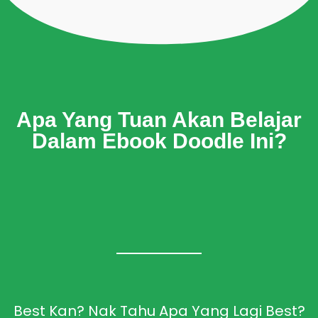
Apa Yang Tuan Akan Belajar
Dalam Ebook Doodle Ini?
Best Kan? Nak Tahu Apa Yang Lagi Best?